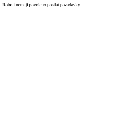
Roboti nemaji povoleno posilat pozadavky.