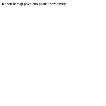
Roboti nemaji povoleno posilat pozadavky.