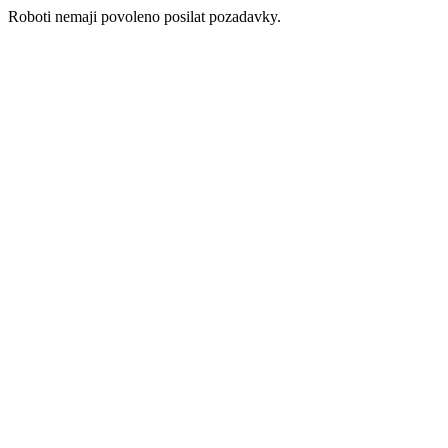
Roboti nemaji povoleno posilat pozadavky.