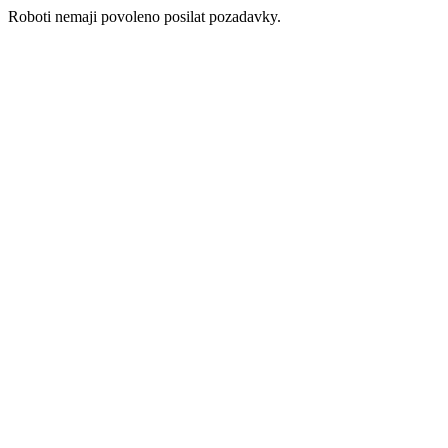
Roboti nemaji povoleno posilat pozadavky.