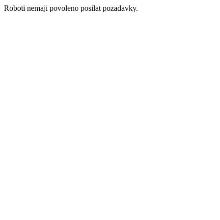
Roboti nemaji povoleno posilat pozadavky.