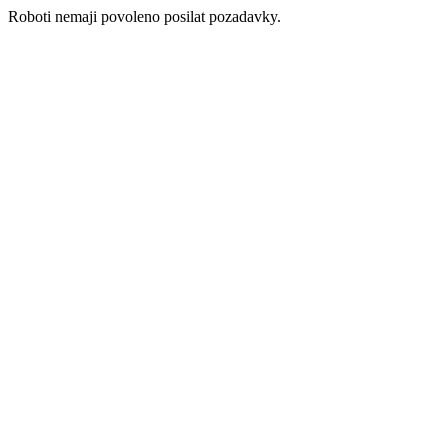
Roboti nemaji povoleno posilat pozadavky.