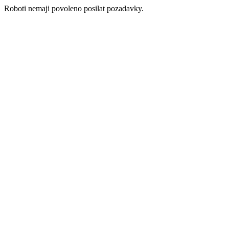
Roboti nemaji povoleno posilat pozadavky.