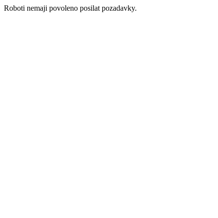
Roboti nemaji povoleno posilat pozadavky.