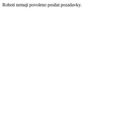
Roboti nemaji povoleno posilat pozadavky.